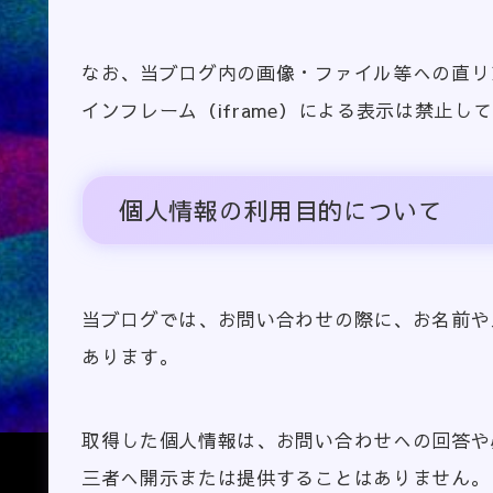
なお、当ブログ内の画像・ファイル等への直リ
インフレーム（iframe）による表示は禁止し
個人情報の利用目的について
当ブログでは、お問い合わせの際に、お名前や
あります。
取得した個人情報は、お問い合わせへの回答や
三者へ開示または提供することはありません。