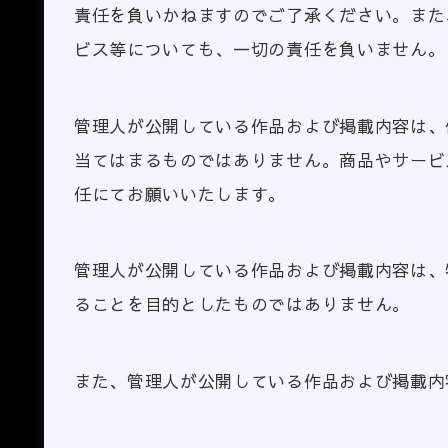
責任を負いかねますのでご了承ください。また
ビス等についても、一切の責任を負いません。
管理人が公開している作品および掲載内容は、
当てはまるものではありません。商品やサービ
任にてお願いいたします。
管理人が公開している作品および掲載内容は、
ることを目的としたものではありません。
また、管理人が公開している作品および掲載内