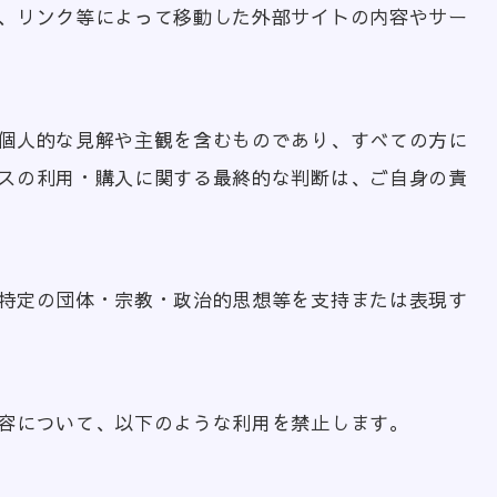
、リンク等によって移動した外部サイトの内容やサー
個人的な見解や主観を含むものであり、すべての方に
スの利用・購入に関する最終的な判断は、ご自身の責
特定の団体・宗教・政治的思想等を支持または表現す
容について、以下のような利用を禁止します。