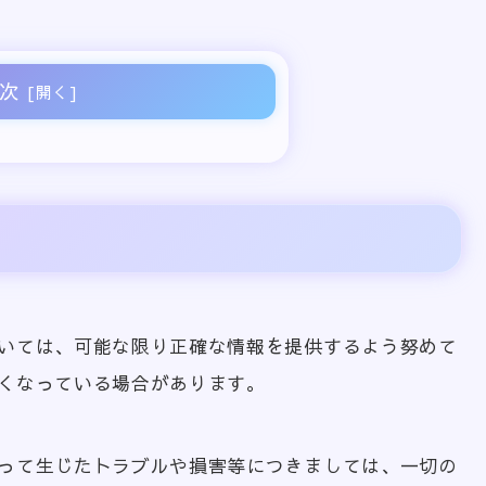
次
いては、可能な限り正確な情報を提供するよう努めて
くなっている場合があります。
って生じたトラブルや損害等につきましては、一切の