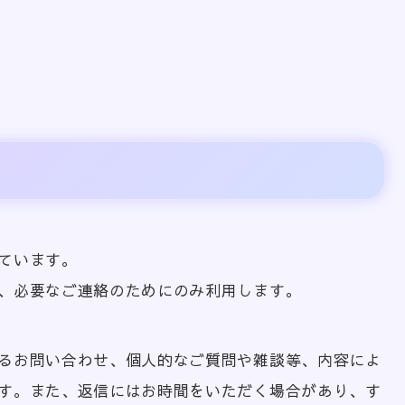
ています。
、必要なご連絡のためにのみ利用します。
るお問い合わせ、個人的なご質問や雑談等、内容によ
す。また、返信にはお時間をいただく場合があり、す