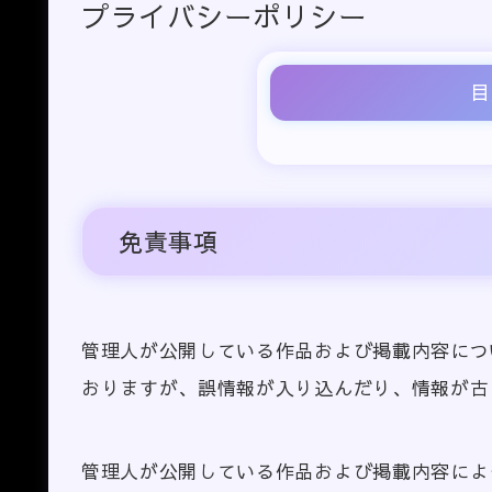
プライバシーポリシー
目
免責事項
管理人が公開している作品および掲載内容につ
おりますが、誤情報が入り込んだり、情報が古
管理人が公開している作品および掲載内容によ