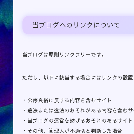
当ブログへのリンクについて
当ブログは原則リンクフリーです。
ただし、以下に該当する場合にはリンクの設置
・公序良俗に反する内容を含むサイト
・違法または違法のおそれがある内容を含むサ
・当ブログの運営を妨げるおそれのあるサイト
・その他、管理人が不適切と判断した場合