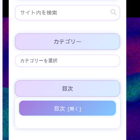
カテゴリー
目次
目次