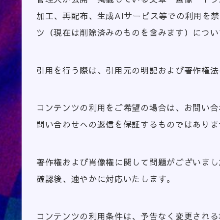
加工、再配布、生成AIサービス等での利用を
ツ（現在は削除済みのものを含みます）につい
引用を行う際は、引用元の明記および著作権法
コンテンツの利用をご希望の場合は、お問い合
問い合わせへの返信を保証するものではありま
著作権および肖像権に関して問題がございまし
確認後、速やかに対応いたします。
コンテンツの利用条件は、予告なく変更される