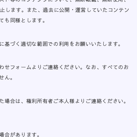
禁止します。また、過去に公開・運営していたコンテン
ても同様とします。
に基づく適切な範囲での利用をお願いいたします。
わせフォームよりご連絡ください。なお、すべてのお
せん。
た場合は、権利所有者ご本人様よりご連絡ください。
場合があります。