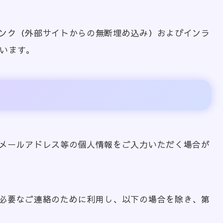
ンク（外部サイトからの無断埋め込み）およびインラ
ています。
メールアドレス等の個人情報をご入力いただく場合が
必要なご連絡のために利用し、以下の場合を除き、第