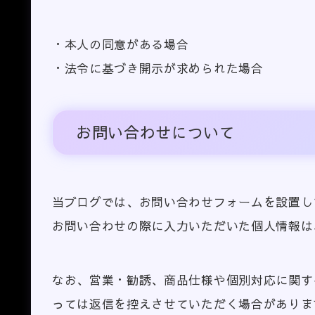
・本人の同意がある場合
・法令に基づき開示が求められた場合
お問い合わせについて
当ブログでは、お問い合わせフォームを設置し
お問い合わせの際に入力いただいた個人情報は
なお、営業・勧誘、商品仕様や個別対応に関す
っては返信を控えさせていただく場合がありま