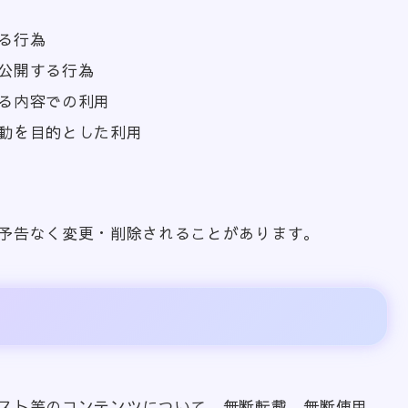
る行為
公開する行為
る内容での利用
動を目的とした利用
予告なく変更・削除されることがあります。
スト等のコンテンツについて、無断転載、無断使用、