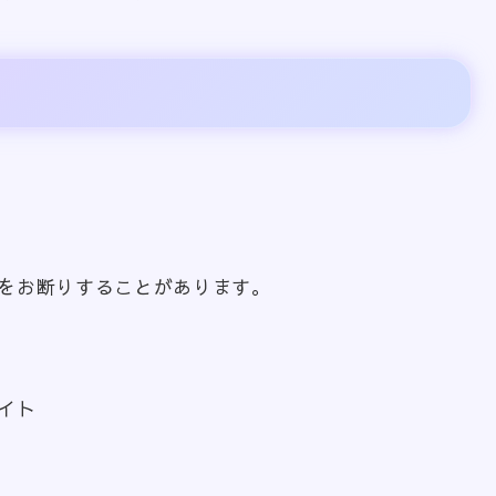
をお断りすることがあります。
イト