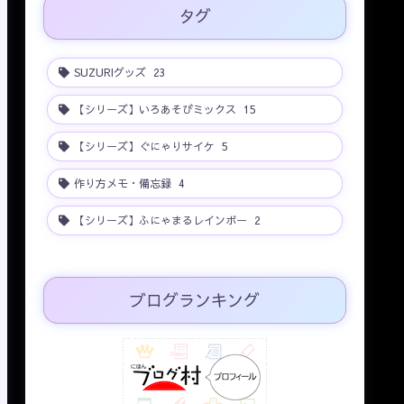
タグ
SUZURIグッズ
23
【シリーズ】いろあそびミックス
15
【シリーズ】ぐにゃりサイケ
5
作り方メモ・備忘録
4
【シリーズ】ふにゃまるレインボー
2
ブログランキング